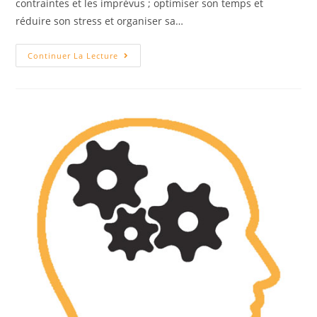
contraintes et les imprévus ; optimiser son temps et
réduire son stress et organiser sa…
Gestion
Continuer La Lecture
De
Son
Temps