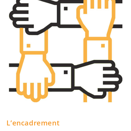
L’encadrement