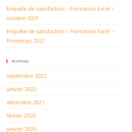
Enquête de satisfaction – Formation Excel –
octobre 2021
Enquête de satisfaction – Formation Excel –
Printemps 2021
Archives
septembre 2022
janvier 2022
décembre 2021
février 2020
janvier 2020