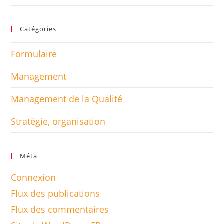
Catégories
Formulaire
Management
Management de la Qualité
Stratégie, organisation
Méta
Connexion
Flux des publications
Flux des commentaires