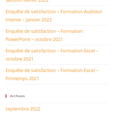
Session février 2022
Enquête de satisfaction – Formation Auditeur
Interne – Janvier 2022
Enquête de satisfaction – Formation
PowerPoint – octobre 2021
Enquête de satisfaction – Formation Excel –
octobre 2021
Enquête de satisfaction – Formation Excel –
Printemps 2021
Archives
septembre 2022