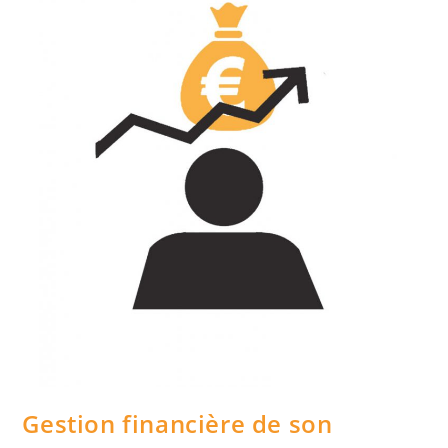
Pilotage
Gestion financière de son