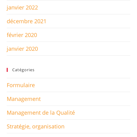
janvier 2022
décembre 2021
février 2020
janvier 2020
Catégories
Formulaire
Management
Management de la Qualité
Stratégie, organisation