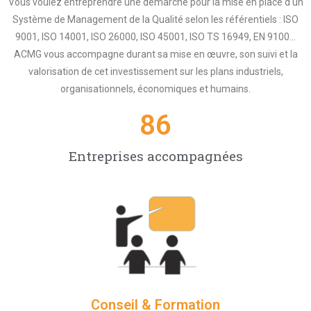
Vous voulez entreprendre une démarche pour la mise en place d'un
Système de Management de la Qualité selon les référentiels : ISO
9001, ISO 14001, ISO 26000, ISO 45001, ISO TS 16949, EN 9100...
ACMG vous accompagne durant sa mise en œuvre, son suivi et la
valorisation de cet investissement sur les plans industriels,
organisationnels, économiques et humains.
94
Entreprises accompagnées
Conseil & Formation