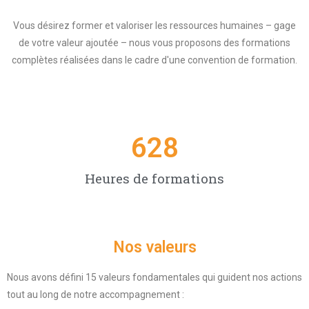
Vous désirez former et valoriser les ressources humaines – gage
de votre valeur ajoutée – nous vous proposons des formations
complètes réalisées dans le cadre d'une convention de formation.
698
Heures de formations
Nos valeurs
Nous avons défini 15 valeurs fondamentales qui guident nos actions
tout au long de notre accompagnement :