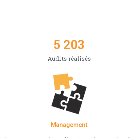
5 695
Audits réalisés
Management