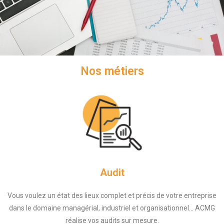
Nos métiers
Audit
Vous voulez un état des lieux complet et précis de votre entreprise
dans le domaine managérial, industriel et organisationnel... ACMG
réalise vos audits sur mesure.